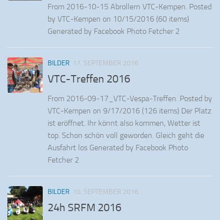
From 2016-10-15 Abrollern VTC-Kempen. Posted
by VTC-Kempen on 10/15/2016 (60 items)
Generated by Facebook Photo Fetcher 2
BILDER
17. SEPTEMBER 2016
VTC-Treffen 2016
From 2016-09-17_VTC-Vespa-Treffen. Posted by
VTC-Kempen on 9/17/2016 (126 items) Der Platz
ist eröffnet. Ihr könnt also kommen, Wetter ist
top. Schon schön voll geworden. Gleich geht die
Ausfahrt los Generated by Facebook Photo
Fetcher 2
BILDER
10. SEPTEMBER 2016
24h SRFM 2016