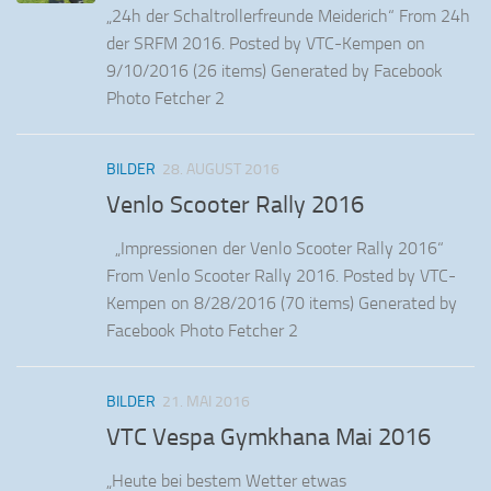
„24h der Schaltrollerfreunde Meiderich“ From 24h
der SRFM 2016. Posted by VTC-Kempen on
9/10/2016 (26 items) Generated by Facebook
Photo Fetcher 2
BILDER
28. AUGUST 2016
Venlo Scooter Rally 2016
„Impressionen der Venlo Scooter Rally 2016“
From Venlo Scooter Rally 2016. Posted by VTC-
Kempen on 8/28/2016 (70 items) Generated by
Facebook Photo Fetcher 2
BILDER
21. MAI 2016
VTC Vespa Gymkhana Mai 2016
„Heute bei bestem Wetter etwas