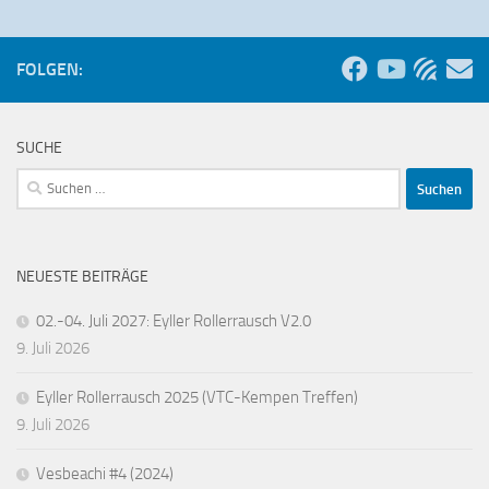
FOLGEN:
SUCHE
Suchen
nach:
NEUESTE BEITRÄGE
02.-04. Juli 2027: Eyller Rollerrausch V2.0
9. Juli 2026
Eyller Rollerrausch 2025 (VTC-Kempen Treffen)
9. Juli 2026
Vesbeachi #4 (2024)