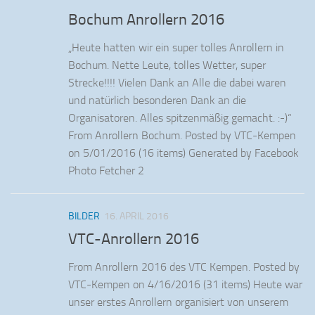
Bochum Anrollern 2016
„Heute hatten wir ein super tolles Anrollern in
Bochum. Nette Leute, tolles Wetter, super
Strecke!!!! Vielen Dank an Alle die dabei waren
und natürlich besonderen Dank an die
Organisatoren. Alles spitzenmäßig gemacht. :-)“
From Anrollern Bochum. Posted by VTC-Kempen
on 5/01/2016 (16 items) Generated by Facebook
Photo Fetcher 2
BILDER
16. APRIL 2016
VTC-Anrollern 2016
From Anrollern 2016 des VTC Kempen. Posted by
VTC-Kempen on 4/16/2016 (31 items) Heute war
unser erstes Anrollern organisiert von unserem