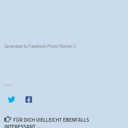
Generated by
Facebook Photo Fetcher 2
SHARE
FÜR DICH VIELLEICHT EBENFALLS
INTERESSANT …