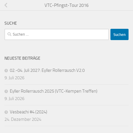
VTC-Pfingst-Tour 2016
SUCHE
Suchen
nach:
NEUESTE BEITRÄGE
02.-04. Juli 2027: Eyller Rollerrausch V2.0
9. Juli 2026
Eyller Rollerrausch 2025 (VTC-Kempen Treffen)
9. Juli 2026
Vesbeachi #4 (2024)
24. Dezember 2024