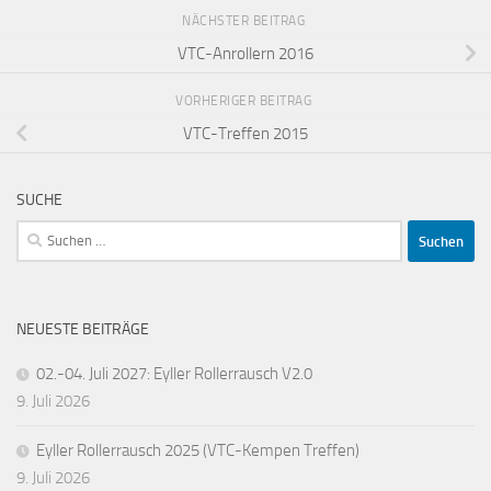
NÄCHSTER BEITRAG
VTC-Anrollern 2016
VORHERIGER BEITRAG
VTC-Treffen 2015
SUCHE
Suchen
nach:
NEUESTE BEITRÄGE
02.-04. Juli 2027: Eyller Rollerrausch V2.0
9. Juli 2026
Eyller Rollerrausch 2025 (VTC-Kempen Treffen)
9. Juli 2026