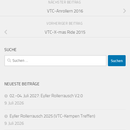
NÄCHSTER BEITRAG
VTC-Anrollern 2016
VORHERIGER BEITRAG
VTC-X-mas Ride 2015
SUCHE
Suchen
nach:
NEUESTE BEITRÄGE
02.-04. Juli 2027: Eyller Rollerrausch V2.0
9. Juli 2026
Eyller Rollerrausch 2025 (VTC-Kempen Treffen)
9. Juli 2026