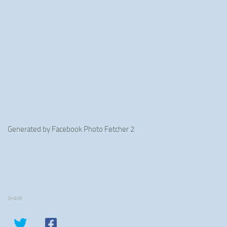
Generated by
Facebook Photo Fetcher 2
SHARE