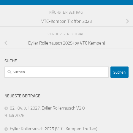
NÄCHSTER BEITRAG
VTC-Kempen Treffen 2023
VORHERIGER BEITRAG
Eyller Rollerrausch 2025 (by VTC Kempen)
SUCHE
Suchen
nach:
NEUESTE BEITRÄGE
02.-04. Juli 2027: Eyller Rollerrausch V2.0
9. Juli 2026
Eyller Rollerrausch 2025 (VTC-Kempen Treffen)