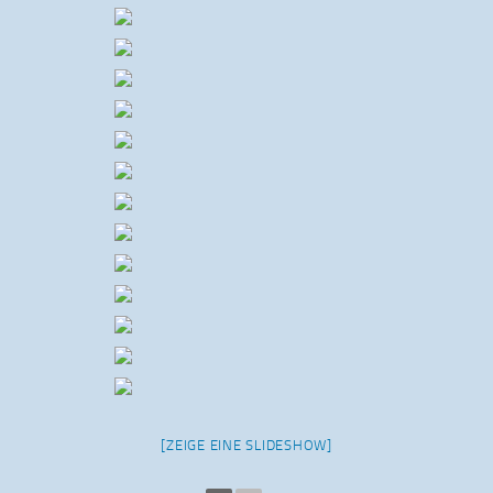
[ZEIGE EINE SLIDESHOW]