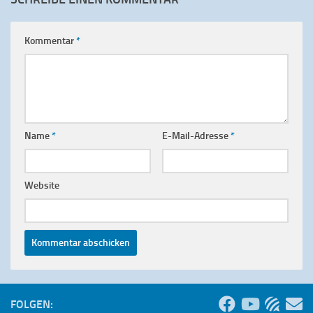
Kommentar
*
Name
*
E-Mail-Adresse
*
Website
FOLGEN: