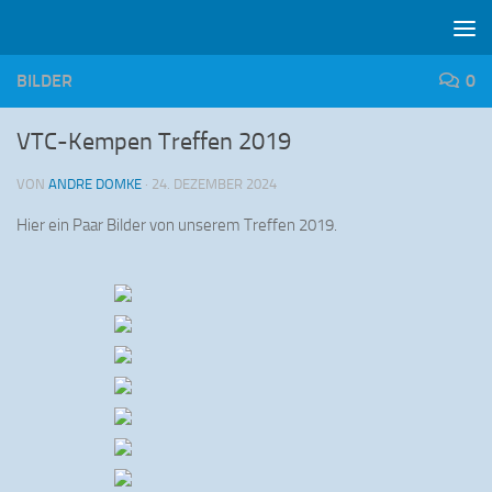
Zum Inhalt springen
BILDER
0
VTC-Kempen Treffen 2019
VON
ANDRE DOMKE
·
24. DEZEMBER 2024
Hier ein Paar Bilder von unserem Treffen 2019.