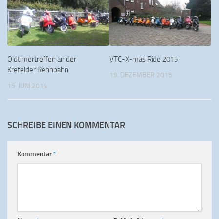
Oldtimertreffen an der
VTC-X-mas Ride 2015
Krefelder Rennbahn
19. DEZEMBER 2015
15. JUNI 2014
SCHREIBE EINEN KOMMENTAR
Kommentar
*