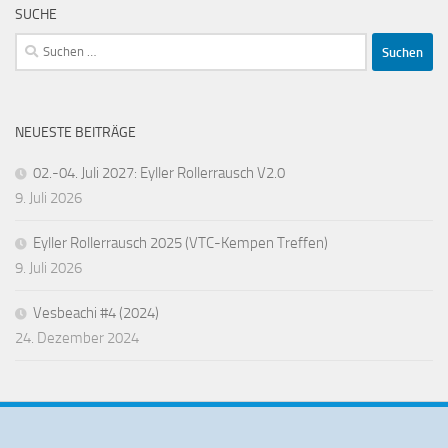
SUCHE
Suchen
nach:
NEUESTE BEITRÄGE
02.-04. Juli 2027: Eyller Rollerrausch V2.0
9. Juli 2026
Eyller Rollerrausch 2025 (VTC-Kempen Treffen)
9. Juli 2026
Vesbeachi #4 (2024)
24. Dezember 2024