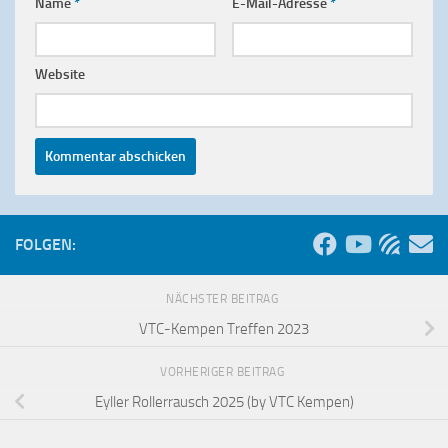
Name
*
E-Mail-Adresse
*
Website
FOLGEN:
NÄCHSTER BEITRAG
VTC-Kempen Treffen 2023
VORHERIGER BEITRAG
Eyller Rollerrausch 2025 (by VTC Kempen)