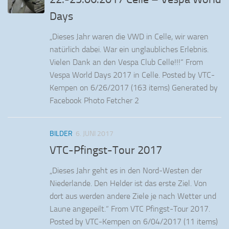
Days
„Dieses Jahr waren die VWD in Celle, wir waren
natürlich dabei. War ein unglaubliches Erlebnis.
Vielen Dank an den Vespa Club Celle!!!“ From
Vespa World Days 2017 in Celle. Posted by VTC-
Kempen on 6/26/2017 (163 items) Generated by
Facebook Photo Fetcher 2
BILDER
6. JUNI 2017
VTC-Pfingst-Tour 2017
„Dieses Jahr geht es in den Nord-Westen der
Niederlande. Den Helder ist das erste Ziel. Von
dort aus werden andere Ziele je nach Wetter und
Laune angepeilt.“ From VTC Pfingst-Tour 2017.
Posted by VTC-Kempen on 6/04/2017 (11 items)