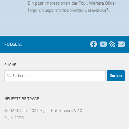
Ein paar Impressionen der Tour. Weitere Bilder
folgen. Vespa merts Lelystad Bataviawerf...
FOLGEN:
SUCHE
Suchen
nach:
NEUESTE BEITRÄGE
02.-04. Juli 2027: Eyller Rollerrausch V2.0
9. Juli 2026