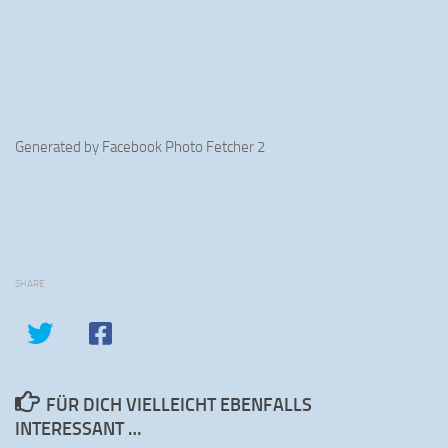
Generated by
Facebook Photo Fetcher 2
SHARE
FÜR DICH VIELLEICHT EBENFALLS
INTERESSANT …