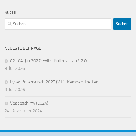
SUCHE
Suchen
nach:
NEUESTE BEITRÄGE
02.-04. Juli 2027: Eyller Rollerrausch V2.0
9. Juli 2026
Eyller Rollerrausch 2025 (VTC-Kempen Treffen)
9. Juli 2026
Vesbeachi #4 (2024)
24. Dezember 2024