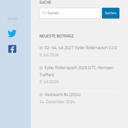
SUCHE
Suchen
nach:
SHARE
NEUESTE BEITRÄGE
02.-04. Juli 2027: Eyller Rollerrausch V2.0
9. Juli 2026
Eyller Rollerrausch 2025 (VTC-Kempen
Treffen)
9. Juli 2026
Vesbeachi #4 (2024)
24. Dezember 2024