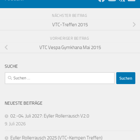
NÄCHSTER BEITRAG
VTC-Treffen 2015
VORHERIGER BEITRAG
VTC Vespa Gymkhana Mai 2015
SUCHE
Suchen
nach:
NEUESTE BEITRÄGE
02.-04. Juli 2027: Eyller Rollerrausch V2.0
9. Juli 2026
Eyller Rollerrausch 2025 (VTC-Kempen Treffen)