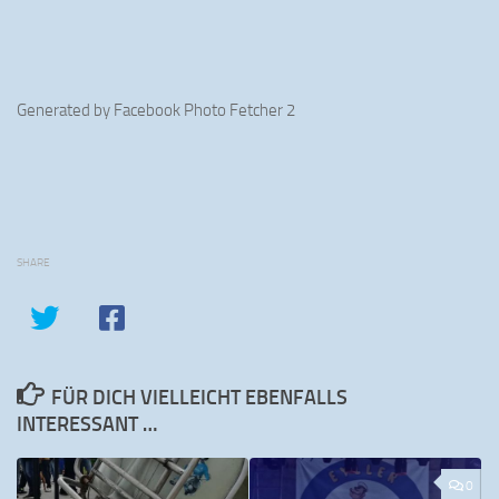
Generated by
Facebook Photo Fetcher 2
SHARE
FÜR DICH VIELLEICHT EBENFALLS
INTERESSANT …
0