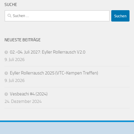
SUCHE
Suchen
nach:
NEUESTE BEITRÄGE
02.-04. Juli 2027: Eyller Rollerrausch V2.0
9. Juli 2026
Eyller Rollerrausch 2025 (VTC-Kempen Treffen)
9. Juli 2026
Vesbeachi #4 (2024)
24. Dezember 2024